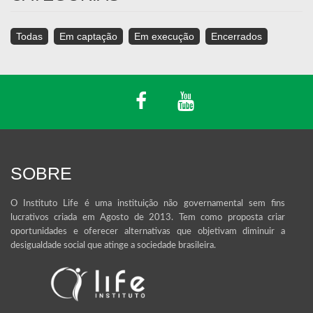
Todas
Em captação
Em execução
Encerrados
SOBRE
O Instituto Life é uma instituição não governamental sem fins
lucrativos criada em Agosto de 2013. Tem como proposta criar
oportunidades e oferecer alternativas que objetivam diminuir a
desigualdade social que atinge a sociedade brasileira.