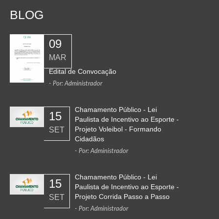
BLOG
09
MAR
Edital de Convocação
- Por: Administrador
Chamamento Público - Lei
15
Paulista de Incentivo ao Esporte -
Projeto Voleibol - Formando
SET
Cidadãos
- Por: Administrador
Chamamento Público - Lei
15
Paulista de Incentivo ao Esporte -
Projeto Corrida Passo a Passo
SET
- Por: Administrador