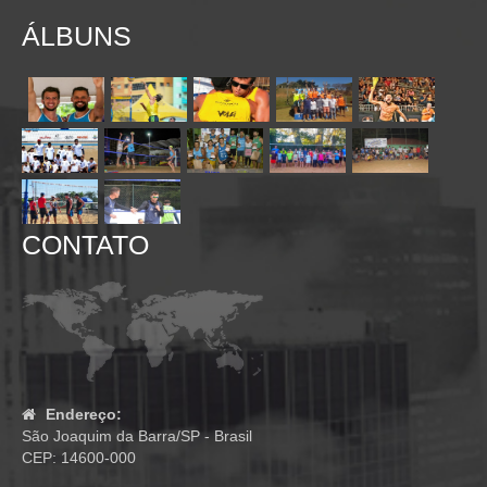
ÁLBUNS
CONTATO
Endereço:
São Joaquim da Barra/SP - Brasil
CEP: 14600-000