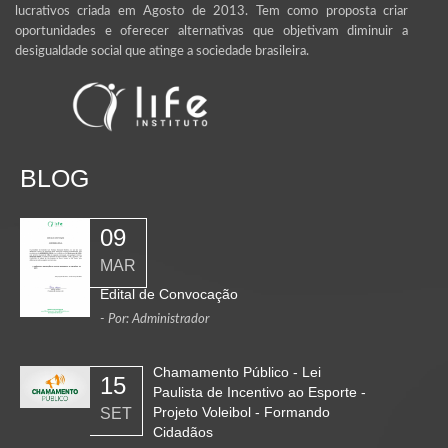
lucrativos criada em Agosto de 2013. Tem como proposta criar
oportunidades e oferecer alternativas que objetivam diminuir a
desigualdade social que atinge a sociedade brasileira.
BLOG
09
MAR
Edital de Convocação
- Por: Administrador
Chamamento Público - Lei
15
Paulista de Incentivo ao Esporte -
Projeto Voleibol - Formando
SET
Cidadãos