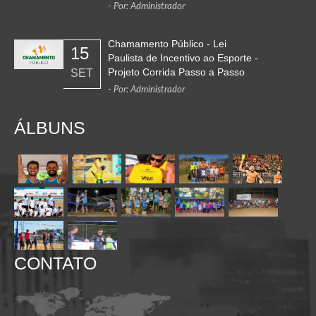
- Por: Administrador
Chamamento Público - Lei
15
Paulista de Incentivo ao Esporte -
Projeto Corrida Passo a Passo
SET
- Por: Administrador
ÁLBUNS
CONTATO