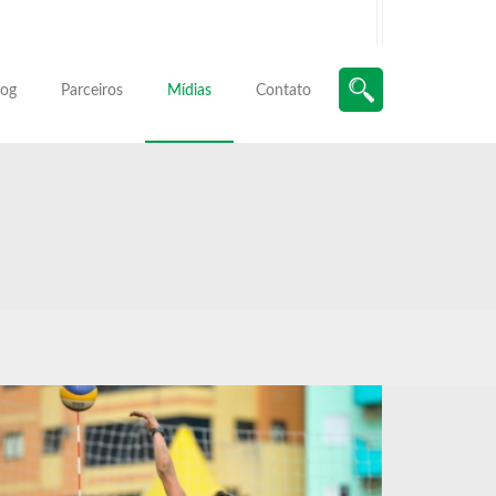
log
Parceiros
Mídias
Contato