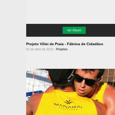
Ver Álbum
Projeto Vôlei de Praia - Fábrica de Cidadãos
01 de Abril de 2022 -
Projetos