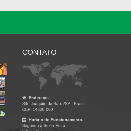
CONTATO
Endereço:
São Joaquim da Barra/SP - Brasil
CEP: 14600-000
Horário de Funcionamento:
Segunda à Sexta-Feira