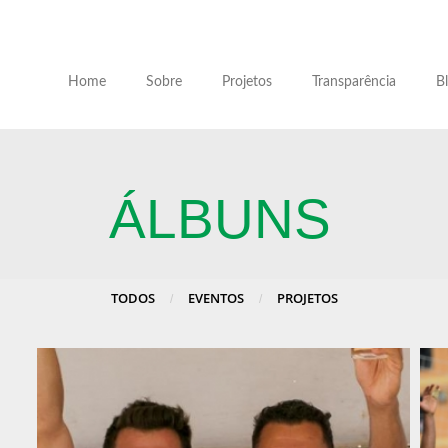
Home
Sobre
Projetos
Transparência
B
ÁLBUNS
TODOS
EVENTOS
PROJETOS
/
/