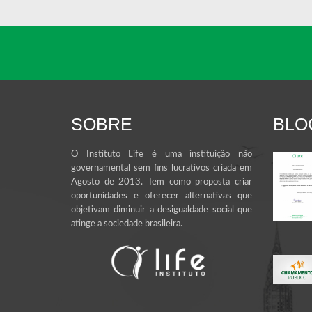
SOBRE
BLO
O Instituto Life é uma instituição não
governamental sem fins lucrativos criada em
Agosto de 2013. Tem como proposta criar
oportunidades e oferecer alternativas que
objetivam diminuir a desigualdade social que
atinge a sociedade brasileira.