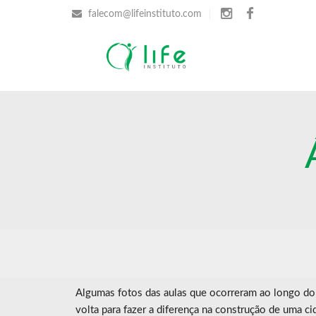
falecom@lifeinstituto.com
Algumas fotos das aulas que ocorreram ao longo do
volta para fazer a diferença na construção de uma ci