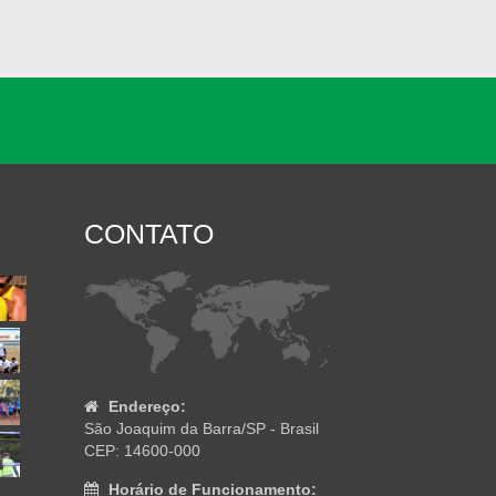
CONTATO
Endereço:
São Joaquim da Barra/SP - Brasil
CEP: 14600-000
Horário de Funcionamento: