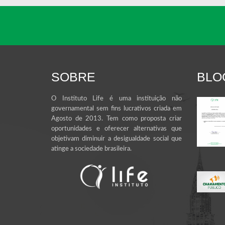
SOBRE
BLO
O Instituto Life é uma instituição não
governamental sem fins lucrativos criada em
Agosto de 2013. Tem como proposta criar
oportunidades e oferecer alternativas que
objetivam diminuir a desigualdade social que
atinge a sociedade brasileira.