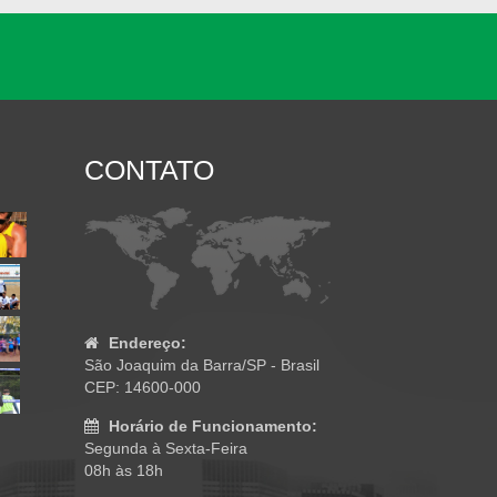
CONTATO
Endereço:
São Joaquim da Barra/SP - Brasil
CEP: 14600-000
Horário de Funcionamento:
Segunda à Sexta-Feira
08h às 18h