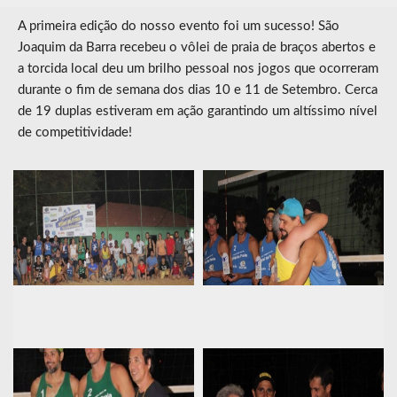
A primeira edição do nosso evento foi um sucesso! São
Joaquim da Barra recebeu o vôlei de praia de braços abertos e
a torcida local deu um brilho pessoal nos jogos que ocorreram
durante o fim de semana dos dias 10 e 11 de Setembro. Cerca
de 19 duplas estiveram em ação garantindo um altíssimo nível
de competitividade!