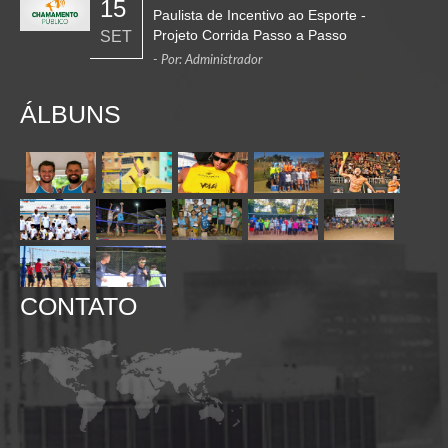
15
Paulista de Incentivo ao Esporte -
Projeto Corrida Passo a Passo
SET
- Por: Administrador
ÁLBUNS
CONTATO