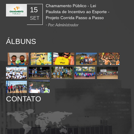
Chamamento Público - Lei
15
Paulista de Incentivo ao Esporte -
Projeto Corrida Passo a Passo
SET
- Por: Administrador
ÁLBUNS
CONTATO