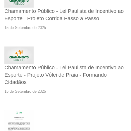
Chamamento Público - Lei Paulista de Incentivo ao
Esporte - Projeto Corrida Passo a Passo
15 de Setembro de 2025
Chamamento Público - Lei Paulista de Incentivo ao
Esporte - Projeto Vôlei de Praia - Formando
Cidadãos
15 de Setembro de 2025