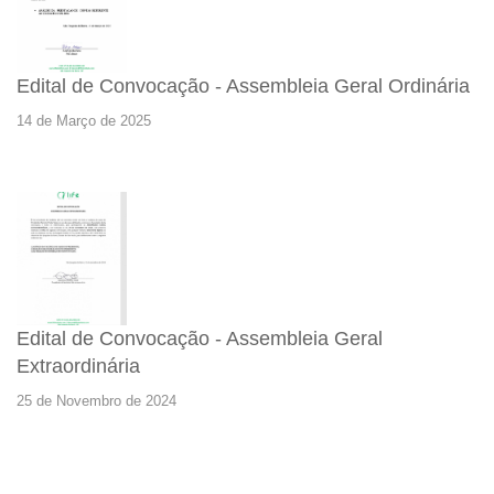
Edital de Convocação - Assembleia Geral Ordinária
14 de Março de 2025
Edital de Convocação - Assembleia Geral
Extraordinária
25 de Novembro de 2024