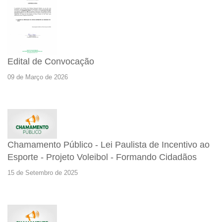
Edital de Convocação
09 de Março de 2026
Chamamento Público - Lei Paulista de Incentivo ao
Esporte - Projeto Voleibol - Formando Cidadãos
15 de Setembro de 2025