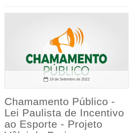
18 de Setembro de 2022
Chamamento Público -
Lei Paulista de Incentivo
ao Esporte - Projeto