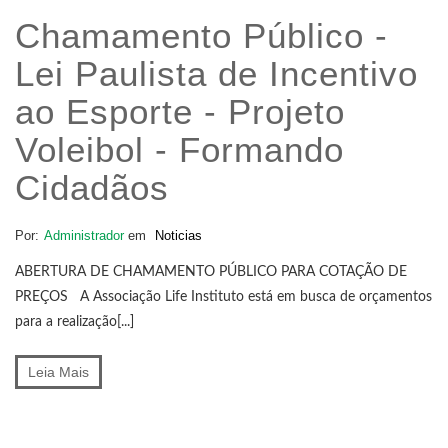
Chamamento Público -
Lei Paulista de Incentivo
ao Esporte - Projeto
Voleibol - Formando
Cidadãos
Por:
Administrador
em
Noticias
ABERTURA DE CHAMAMENTO PÚBLICO PARA COTAÇÃO DE
PREÇOS A Associação Life Instituto está em busca de orçamentos
para a realização[...]
Leia Mais