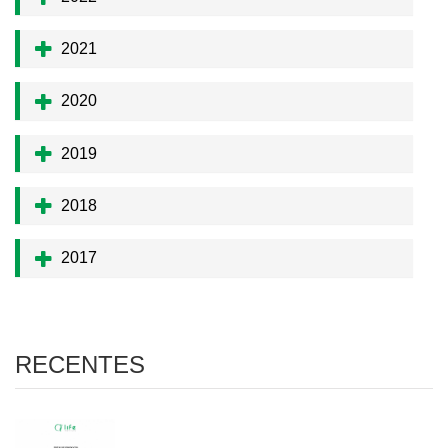
2021
2020
2019
2018
2017
RECENTES