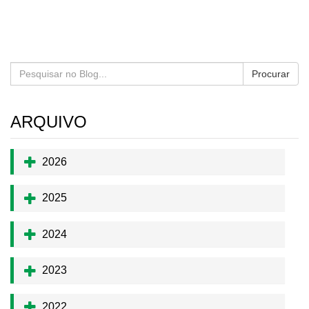
Procurar
ARQUIVO
2026
2025
2024
2023
2022