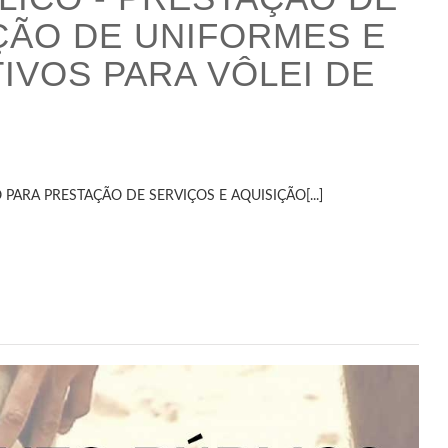
ÇÃO DE UNIFORMES E
IVOS PARA VÔLEI DE
ARA PRESTAÇÃO DE SERVIÇOS E AQUISIÇÃO[...]