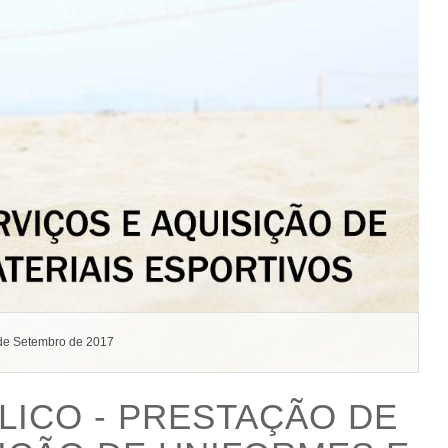
de Setembro de 2017
ICO - PRESTAÇÃO DE