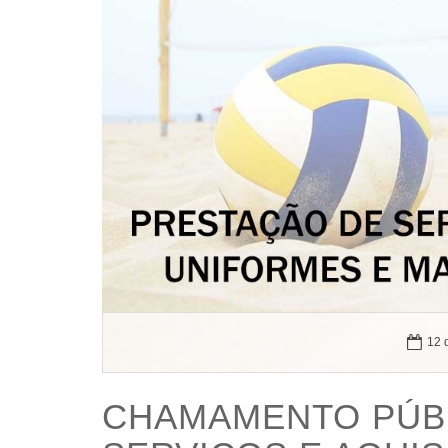
12 
CHAMAMENTO PÚBL