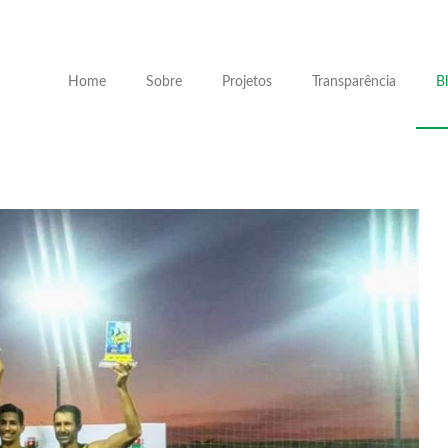
Home
Sobre
Projetos
Transparência
B