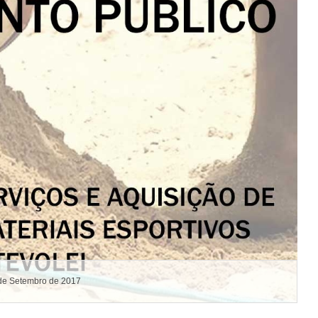
de Setembro de 2017