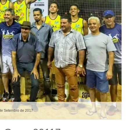
de Setembro de 2017