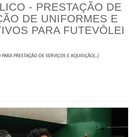
ICO - PRESTAÇÃO DE
ÇÃO DE UNIFORMES E
IVOS PARA FUTEVÔLEI
ARA PRESTAÇÃO DE SERVIÇOS E AQUISIÇÃO[...]