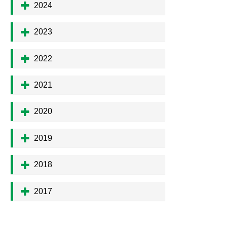
2024
2023
2022
2021
2020
2019
2018
2017