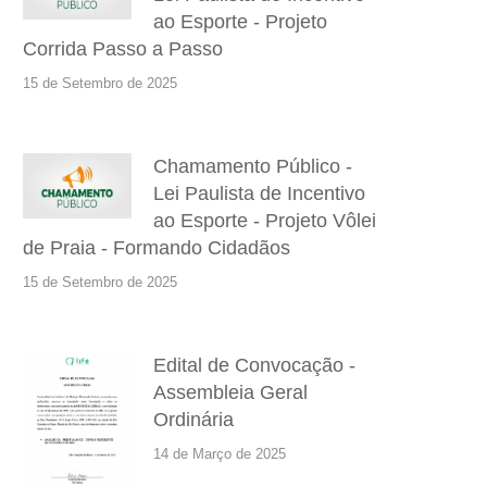
ao Esporte - Projeto
Corrida Passo a Passo
15 de Setembro de 2025
Chamamento Público -
Lei Paulista de Incentivo
ao Esporte - Projeto Vôlei
de Praia - Formando Cidadãos
15 de Setembro de 2025
Edital de Convocação -
Assembleia Geral
Ordinária
14 de Março de 2025